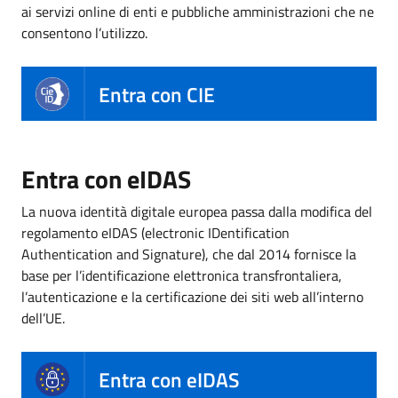
ai servizi online di enti e pubbliche amministrazioni che ne
consentono l’utilizzo.
Entra con CIE
Entra con eIDAS
La nuova identità digitale europea passa dalla modifica del
regolamento eIDAS (electronic IDentification
Authentication and Signature), che dal 2014 fornisce la
base per l’identificazione elettronica transfrontaliera,
l’autenticazione e la certificazione dei siti web all’interno
dell’UE.
Entra con eIDAS