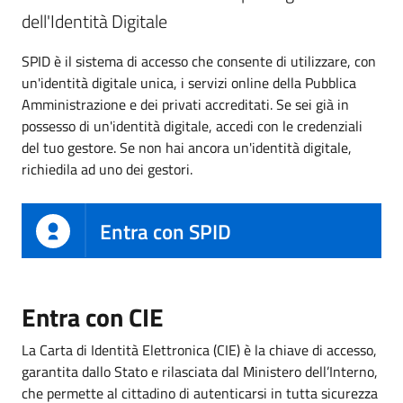
dell'Identità Digitale
SPID è il sistema di accesso che consente di utilizzare, con
un'identità digitale unica, i servizi online della Pubblica
Amministrazione e dei privati accreditati. Se sei già in
possesso di un'identità digitale, accedi con le credenziali
del tuo gestore. Se non hai ancora un'identità digitale,
richiedila ad uno dei gestori.
Entra con SPID
Entra con CIE
La Carta di Identità Elettronica (CIE) è la chiave di accesso,
garantita dallo Stato e rilasciata dal Ministero dell’Interno,
che permette al cittadino di autenticarsi in tutta sicurezza